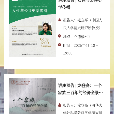
讲座预告 | 女性与公共史
学传播
报告人：毛立平（中国人
民大学清史研究所教授）
地点：立德楼302
时间：2026年6月18日
19:00
讲座预告 | 龙登高：一个
家族三百年的经济全景
——基于九江余氏原始文
报告人：龙登高（清华大
书及数据库
学社科学院经济学研究所