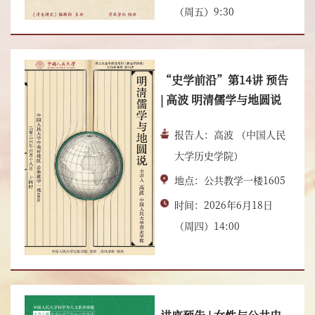
（周五）9:30
“史学前沿”第14讲 预告
| 高波 明清儒学与地圆说
报告人：高波 （中国人民
大学历史学院）
地点：公共教学一楼1605
时间：2026年6月18日
（周四）14:00