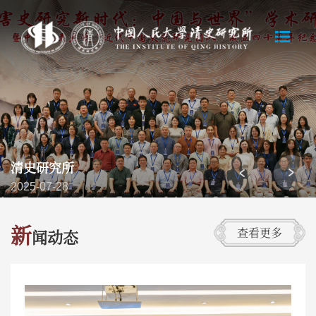
清史研究所
2025-07-28
新
查看更多
闻动态