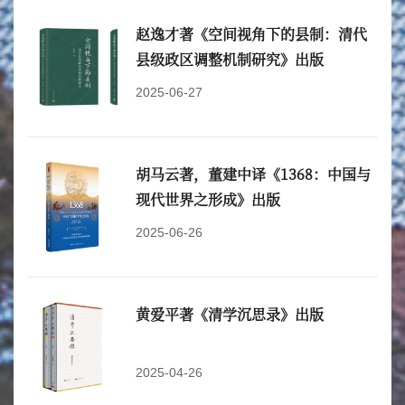
赵逸才著《空间视角下的县制：清代
县级政区调整机制研究》出版
2025-06-27
胡马云著，董建中译《1368：中国与
现代世界之形成》出版
2025-06-26
黄爱平著《清学沉思录》出版
2025-04-26