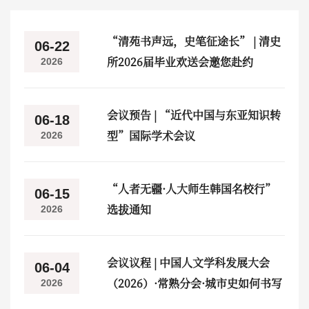
“清苑书声远，史笔征途长” | 清史
06-22
所2026届毕业欢送会邀您赴约
2026
会议预告 | “近代中国与东亚知识转
06-18
型”国际学术会议
2026
“人者无疆·人大师生韩国名校行”
06-15
选拔通知
2026
会议议程 | 中国人文学科发展大会
06-04
（2026）·常熟分会·城市史如何书写
2026