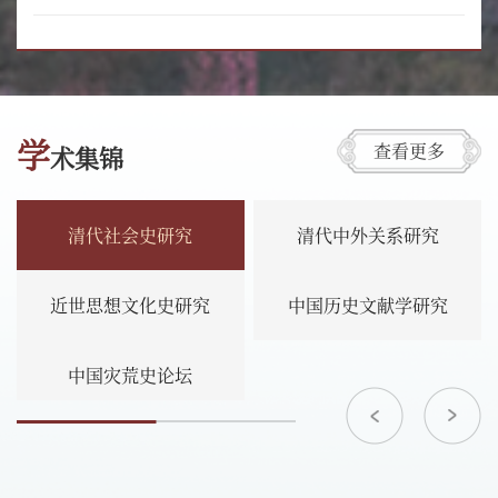
学
查看更多
术集锦
清代社会史研究
清代中外关系研究
近世思想文化史研究
中国历史文献学研究
中国灾荒史论坛