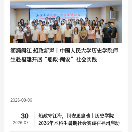
潮涌闽江 船政新声丨中国人民大学历史学院师
生赴福建开展“船政·闽安”社会实践
2026-08-06
30
船政守江海，闽安思忠魂｜历史学院
2026年本科生暑期社会实践在福州启动
2026-07