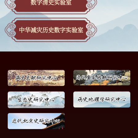
数字清史实验室
中华减灾历史数字实验室