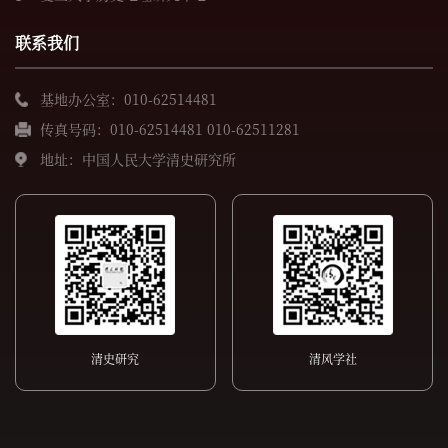
联系我们
基地办公室：010-62514481
传真号码：010-62514481 010-62511281
地址：中国人民大学清史研究所
清史研究
清风学社