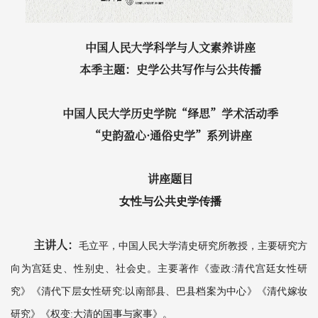
中国人民大学科学与人文素养讲座
本季主题：史学公共写作与公共传播
中国人民大学历史学院“绎思”学术活动季
“史韵盈心·通俗史学”系列讲座
讲座题目
女性与公共史学传播
主讲人：
毛立平，中国人民大学清史研究所教授，主要研究方
向为宫廷史、性别史、社会史。主要著作《壸政:清代宫廷女性研
究》《清代下层女性研究:以南部县、巴县档案为中心》《清代嫁妆
研究》《权变:大清的国事与家事》。