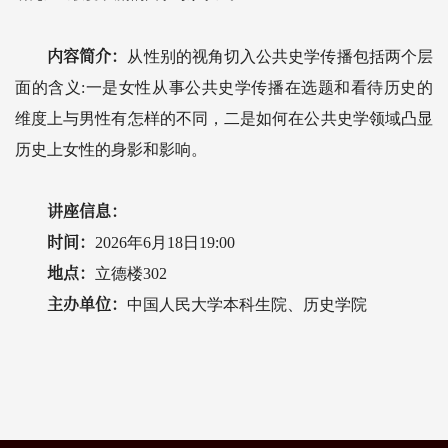
内容简介：
从性别的视角切入公共史
学传播包括两个层
面的含义:一是女性从事公共史学传播在选题和看待历史的
维度上与男性有怎样的不同，二是如何在公共史学领域凸显
历史上女性的身影和影响。
讲座信息：
时间：
2026年6月18日19:00
地点：
立德楼302
主办单位：
中国人民大学本科生院、历史学院