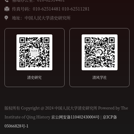
传真号码：010-62514481 010-62511281
地址：中国人民大学清史研究所
清史研究
清风学社
版权所有 Copyright @ 2024 中国人民大学清史研究所 Powered by The
Institute of Qing History
京公网安备110402430004号
|
京ICP备
05066828号-1