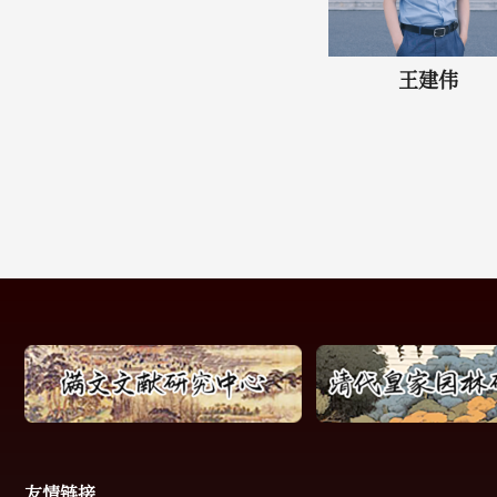
王建伟
友情链接