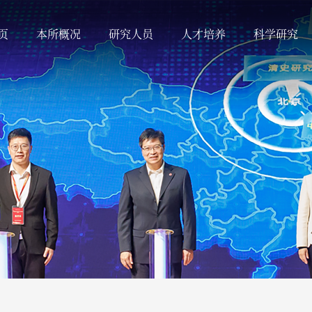
页
本所概况
研究人员
人才培养
科学研究