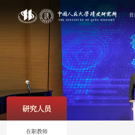
首
研究人员
在职教师