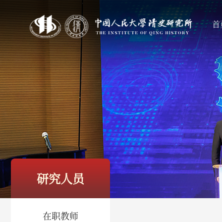
首
研究人员
在职教师