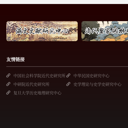
友情链接
中国社会科学院近代史研究所
中华民国史研究中心
中研院近代史研究所
史学理论与史学史研究中心
复旦大学历史地理研究中心