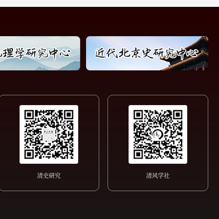
清史研究
清风学社