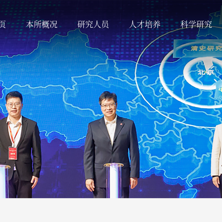
页
本所概况
研究人员
人才培养
科学研究