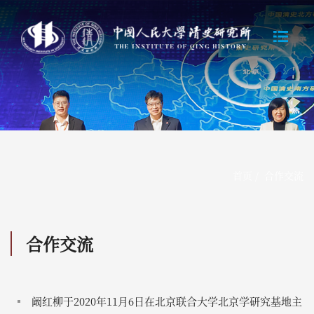
首页
/
合作交流
合作交流
阚红柳于2020年11月6日在北京联合大学北京学研究基地主