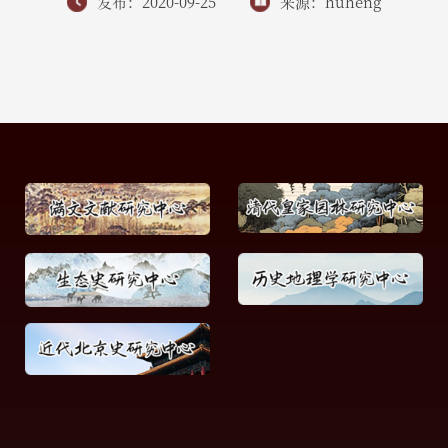
发布：2020-09-25
来源：huheng