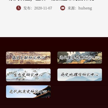
发布：2020-11-07
来源：huheng