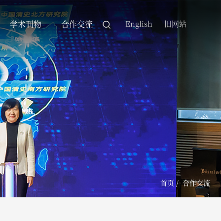
学术刊物
合作交流
English
旧网站
首页
/
合作交流