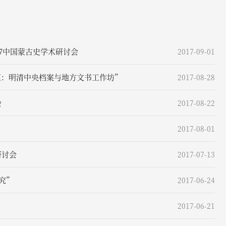
17中国蒙古史学术研讨会
2017-09-01
交汇：明清中央档案与地方文书工作坊”
2017-08-28
会
2017-08-22
2017-08-01
研讨会
2017-07-13
究”
2017-06-24
2017-06-21