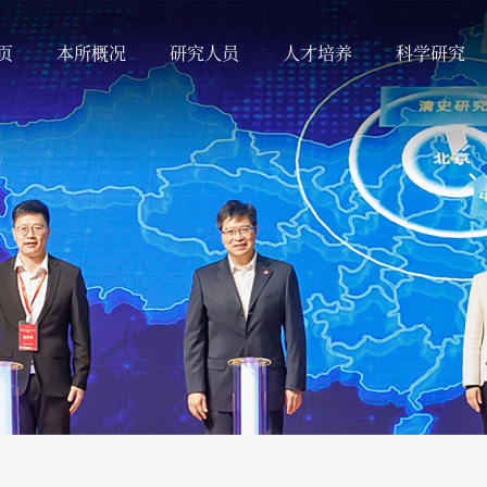
页
本所概况
研究人员
人才培养
科学研究