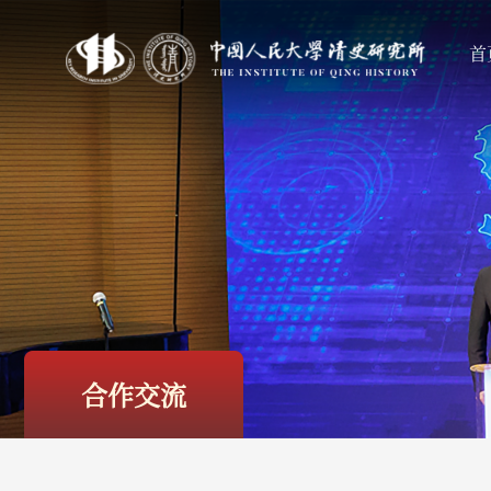
首
合作交流