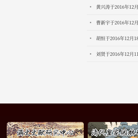
黄兴涛于2016年1
曹新宇于2016年
胡恒于2016年12
刘贤于2016年12