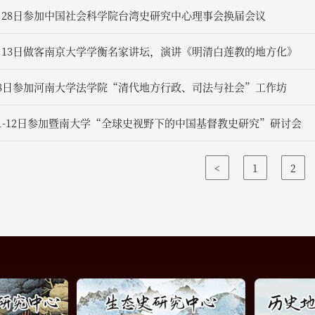
2月28日参加中国社会科学院台湾史研究中心理事会换届会议
12月13日做客南京大学学衡名家讲坛，演讲《明清白莲教的地方化》
月18日参加河南大学法学院“清代地方行政、司法与社会”工作坊
月11-12日参加暨南大学“全球史视野下的中国基督教史研究”研讨会
<
1
2