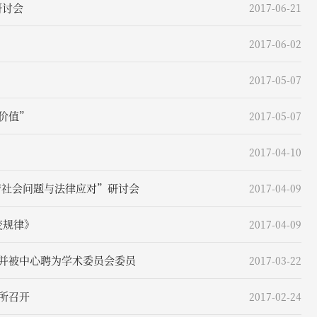
研讨会
2017-06-21
2017-06-02
2017-05-07
术价值”
2017-05-07
2017-04-10
明清社会问题与法律应对”研讨会
2017-04-09
变规律》
2017-04-09
，并被中心聘为学术委员会委员
2017-03-22
本所召开
2017-02-24