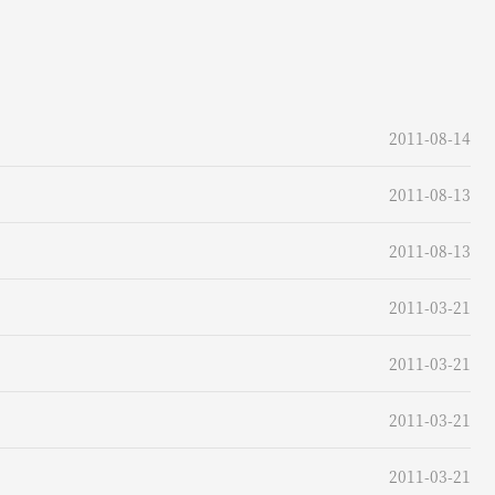
2011-08-14
2011-08-13
2011-08-13
2011-03-21
2011-03-21
2011-03-21
2011-03-21