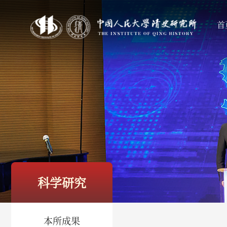
首
科学研究
本所成果