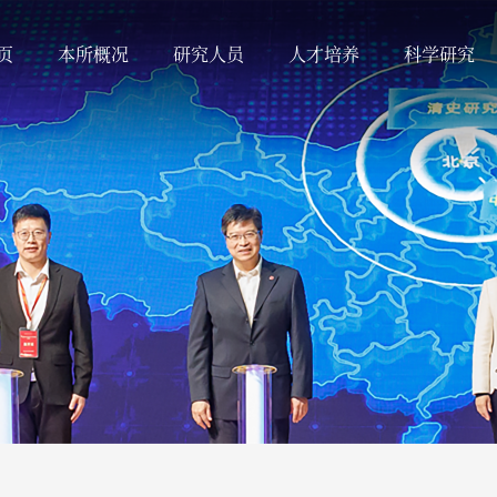
页
本所概况
研究人员
人才培养
科学研究