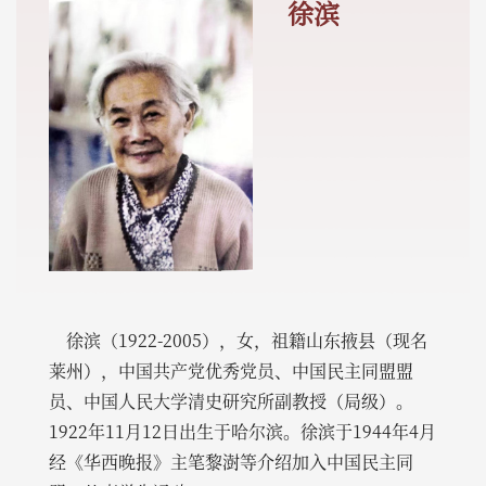
徐滨
徐滨（1922-2005），女，祖籍山东掖县（现名
莱州），中国共产党优秀党员、中国民主同盟盟
员、中国人民大学清史研究所副教授（局级）。
1922年11月12日出生于哈尔滨。徐滨于1944年4月
经《华西晚报》主笔黎澍等介绍加入中国民主同