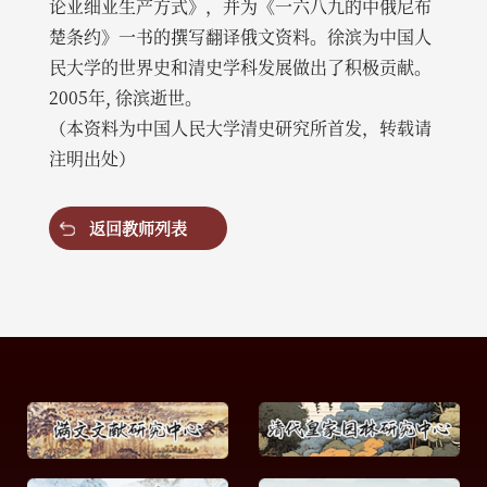
论亚细亚生产方式》，并为《一六八九的中俄尼布
楚条约》一书的撰写翻译俄文资料。徐滨为中国人
民大学的世界史和清史学科发展做出了积极贡献。
2005年, 徐滨逝世。
（本资料为中国人民大学清史研究所首发，转载请
注明出处）
返回教师列表