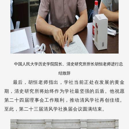
中国人民大学历史学院院长、清史研究所所长胡恒老师进行总
结致辞
最后，胡恒老师指出，学社当前正处在发展的黄金
期，清史研究所将始终作为学社最坚强的后盾。他祝愿
第二十四届理事会工作顺利，推动清风学社再创佳绩。
至此，第二十三届清风学社换届会议圆满结束。