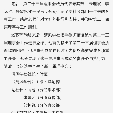
随后，第二十三届理事会成员代表宋其芳、朱理宸、李
远哲、轩望帆逐一发言，分别介绍了学社各部门一年来的各
项工作，感谢老师们对学社的指导和支持，并预祝第二十四
届理事会工作顺利。
述职环节结束后，清风学社指导教师萧凌波对第二十三
届理事会工作进行总结。他首先指出了第二十三届理事会所
面临的困难，但理事会成员在短时间内仍然高效完成各项重
要任务，充分展现了这一届理事会成员的责任心与执行力。
随后，会议选举产生了新一届理事会：
清风学社社长：叶莹
《清风学刊》主编：乌尼德
副社长：高越（分管学术部）
张馨艺（分管宣传部）
郭柯锐（分管办公部）