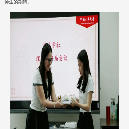
师生的期待。