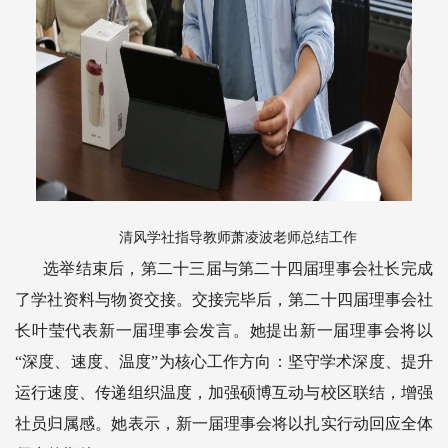
清风学社指导教师萧凌波老师总结工作
选举结束后，第二十三届与第二十四届理事会社长完成
了学社资料与物资交接。交接完毕后，第二十四届理事会社
长叶莹代表新一届理事会发言。她提出新一届理事会将以
“深度、速度、温度”为核心工作方向：坚守学术深度、提升
运行速度、传递组织温度，加强硕博互动与校区联结，增强
社员归属感。她表示，新一届理事会将以扎实行动回应全体