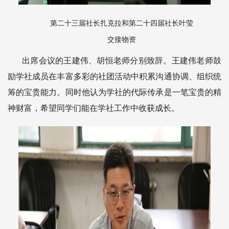
第二十三届社长扎克拉和第二十四届社长叶莹
交接物资
出席会议的王建伟、胡恒老师分别致辞。王建伟老师鼓
励学社成员在丰富多彩的社团活动中积累沟通协调、组织统
筹的宝贵能力。同时他认为学社的代际传承是一笔宝贵的精
神财富，希望同学们能在学社工作中收获成长。