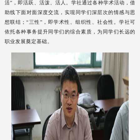
活”，即活跃、活泼、活人。学社通过各种学术活动，借
助线下面对面深度交流，实现同学们深层次的情感与思
想联结；“三性”，即学术性、组织性、社会性。学社可
依托各种事务提升同学们的综合素质，为同学们长远的
职业发展奠定基础。