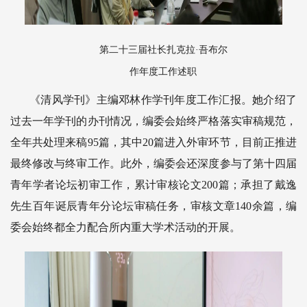
第二十三届社长扎克拉·吾布尔
作年度工作述职
《清风学刊》主编邓林作学刊年度工作汇报。她介绍了
过去一年学刊的办刊情况，编委会始终严格落实审稿规范，
全年共处理来稿95篇，其中20篇进入外审环节，目前正推进
最终修改与终审工作。此外，编委会还深度参与了第十四届
青年学者论坛初审工作，累计审核论文200篇；承担了戴逸
先生百年诞辰青年分论坛审稿任务，审核文章140余篇，编
委会始终都全力配合所内重大学术活动的开展。