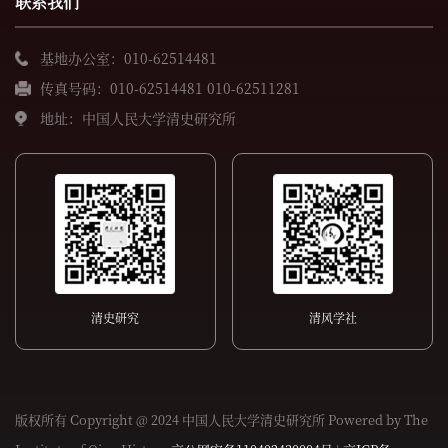
联系我们
基地办公室：010-62514481
传真号码：010-62514481 010-62511281
地址：中国人民大学清史研究所
清史研究
清风学社
版权所有 Copyright @ 2024 中国人民大学清史研究所 Powered by The