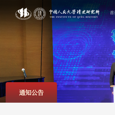
首
通知公告