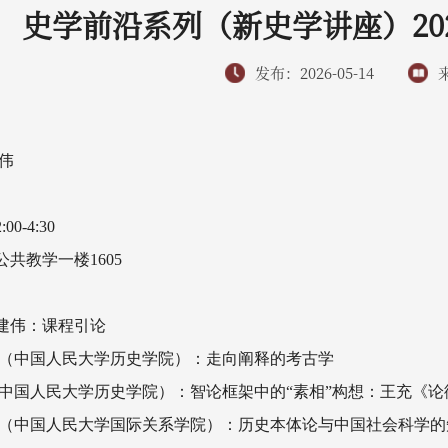
史学前沿系列（新史学讲座）20
发布：2026-05-14
伟
-4:30
共教学一楼1605
王建伟：课程引论
胜前（中国人民大学历史学院）：走向阐释的考古学
尔（中国人民大学历史学院）：智论框架中的“素相”构想：王充《
杨光斌（中国人民大学国际关系学院）：历史本体论与中国社会科学