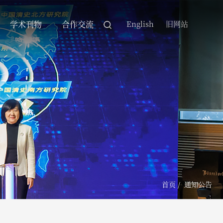
学术刊物
合作交流
English
旧网站
首页
/
通知公告