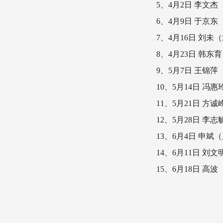
5、4月2日 李
6、4月9日 于
7、4月16日 刘
8、4月23日 韩
9、5月7日 王
10、5月14日 
11、5月21日 
12、5月28日 
13、6月4日 
14、6月11日 
15、6月18日 