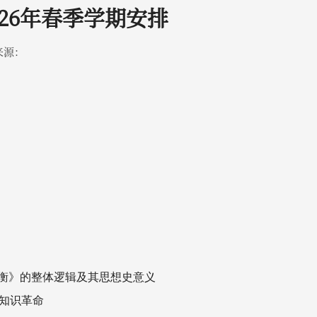
26年春季学期安排
来源：
论衡》的整体逻辑及其思想史意义
的知识革命