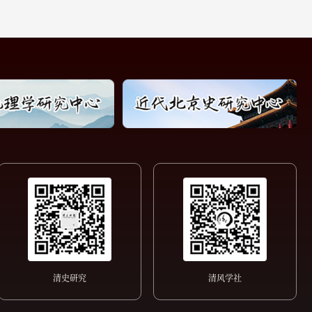
清史研究
清风学社