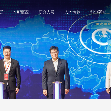
页
本所概况
研究人员
人才培养
科学研究