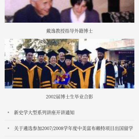
戴逸教授指导外籍博士
2002届博士生毕业合影
新史学大型系列讲座开讲通知
关于遴选参加2007/2008学年度中美富布赖特项目出国留学