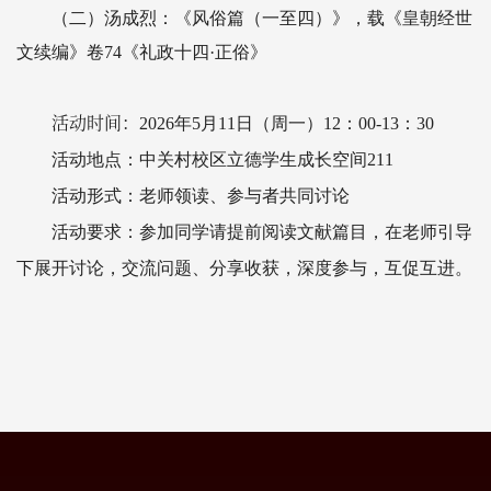
（二）汤成烈：《风俗篇（一至四）》，载《皇朝经世
文续编》卷74《礼政十四·正俗》
活动时间：
2026年5月11日（周一）12：00-13：30
活动地点：中关村校区立德学生成长空间211
活动形式：老师领读、参与者共同讨论
活动要求：参加同学请提前阅读文献篇目，在老师引导
下展开讨论，交流问题、分享收获，深度参与，互促互进。