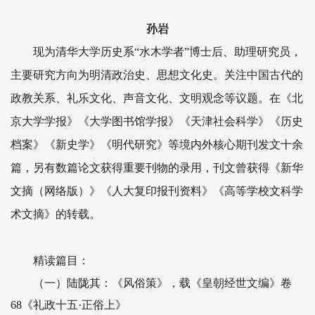
孙岩
现为清华大学历史系“水木学者”博士后、助理研究员，
主要研究方向为明清政治史、思想文化史。关注中国古代的
政教关系、礼乐文化、声音文化、文明观念等议题。在《北
京大学学报》《大学图书馆学报》《天津社会科学》《历史
档案》《新史学》《明代研究》等境内外核心期刊发文十余
篇，另有数篇论文获得重要刊物的录用，刊文曾获得《新华
文摘（网络版）》《人大复印报刊资料》《高等学校文科学
术文摘》的转载。
精读篇目：
（一）陆陇其：《风俗策》，载《皇朝经世文编》卷
68《礼政十五·正俗上》