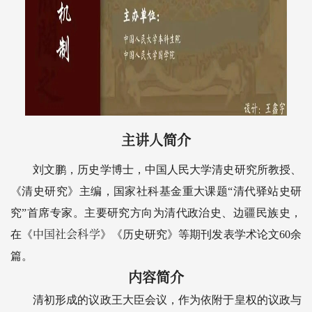
主讲人简介
刘文鹏，历史学博士，中国人民大学清史研究所教授、
《清史研究》主编，国家社科基金重大课题“清代驿站史研
究”首席专家。主要研究方向为清代政治史、边疆民族史，
中国社会科学
在《
》《历史研究》等期刊发表学术论文60余
篇。
内容简介
清初形成的议政王大臣会议，作为依附于皇权的议政与