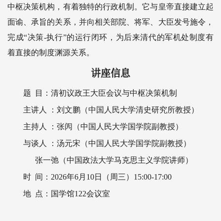
中枢决策机构，有着独特的行政机制。它与皇帝直接建立起
面谕、承旨的关系，并向相关部院、将军、大臣发号施令，
完成“决策-执行”的运行闭环，为后来清代的军机处制度有
着直接的制度渊源关系。
讲座信息
题 目：清初议政王大臣会议与中枢决策机制
主讲人 ：刘文鹏（中国人民大学清史研究所教授）
主持人 ：张闶（中国人民大学国学院副教授）
与谈人 ：汤元宋（中国人民大学国学院副教授）
张一弛（中国政法大学马克思主义学院讲师）
时 间：2026年6月10日（周三）15:00-17:00
地 点：国学馆122会议室