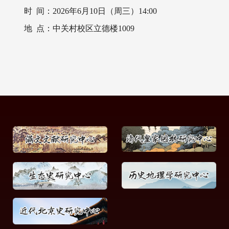
时 间：2026年6月10日（周三）14:00
地 点：中关村校区立德楼1009