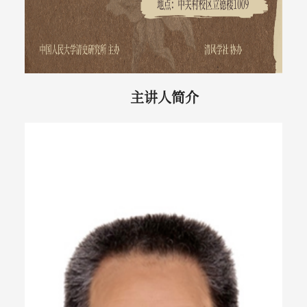
主讲人简介