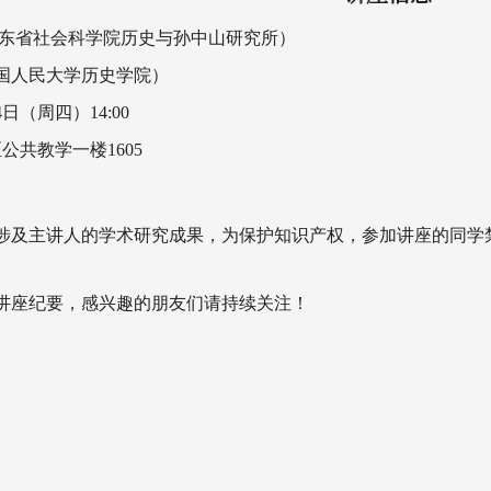
广东省社会科学院历史与孙中山研究所）
国人民大学历史学院）
4日（周四）14:00
公共教学一楼1605
涉及主讲人的学术研究成果，为保护知识产权，参加讲座的同学
讲座纪要，感兴趣的朋友们请持续关注！