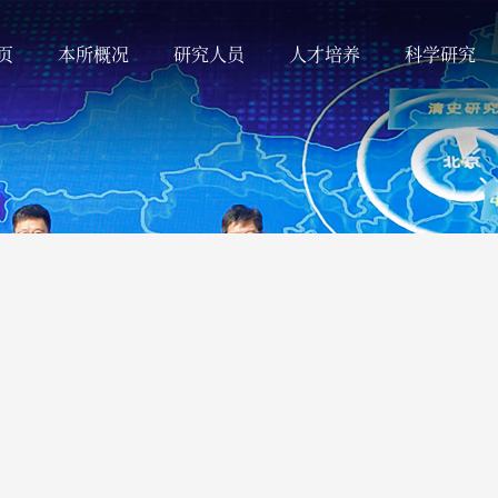
页
本所概况
研究人员
人才培养
科学研究