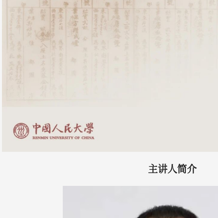
主讲人简介