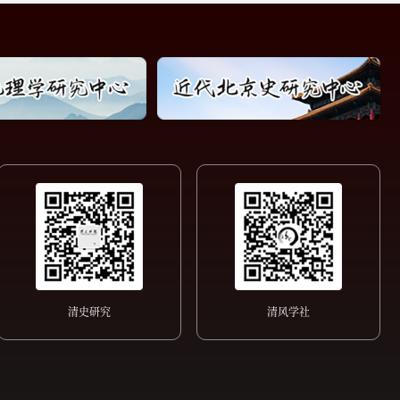
清史研究
清风学社