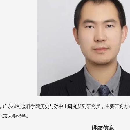
，广东省社会科学院历史与孙中山研究所副研究员，主要研究方
北京大学求学。
讲座信息