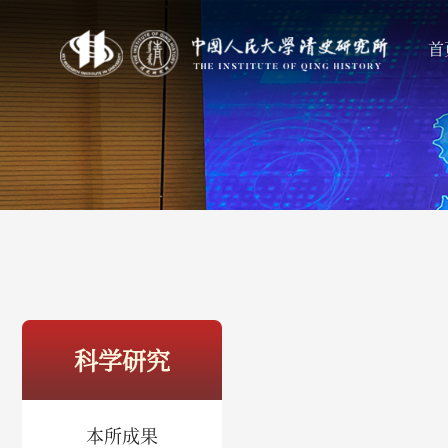
首
科学研究
本所成果