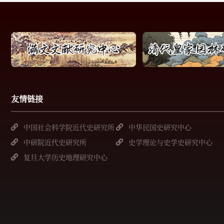
友情链接
中国社会科学院近代史研究所
中华民国史研究中心
中研院近代史研究所
史学理论与史学史研究中心
复旦大学历史地理研究中心