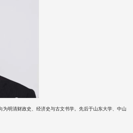
向为明清财政史、经济史与古文书学。先后于山东大学、中山