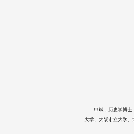
申斌，历史学博士
大学、大阪市立大学、