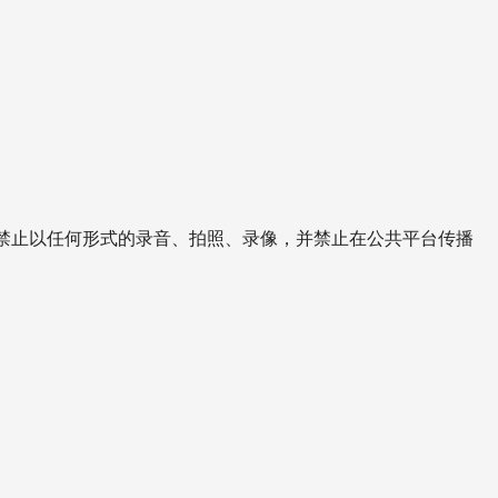
禁止以任何形式的录音、拍照、录像，并禁止在公共平台传播