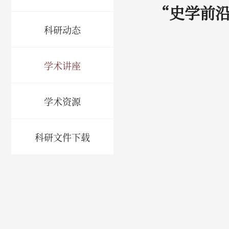
“史学前沿
科研动态
学术讲座
学术资源
科研文件下载