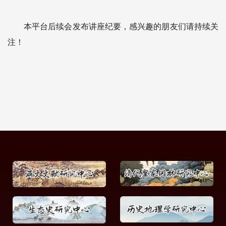
本平台后续会发布讲座纪要，感兴趣的朋友们请持续关
注！