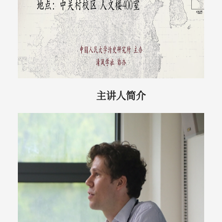
主讲人简介