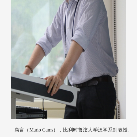
康言（Mario Cams），比利时鲁汶大学汉学系副教授。