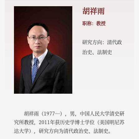
胡祥雨
职称：教授
研究方向：清代政
治史、法制史
胡祥雨（1977—），男，中国人民大学清史研
究所教授，2011年获历史学博士学位（美国明尼苏
达大学），研究方向为清代政治史、法制史。