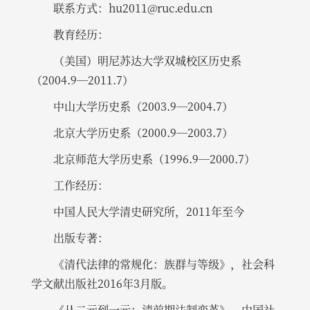
联系方式：hu2011@ruc.edu.cn
教育经历：
（美国）明尼苏达大学双城校区历史系
（2004.9—2011.7）
中山大学历史系（2003.9—2004.7）
北京大学历史系（2000.9—2003.7）
北京师范大学历史系（1996.9—2000.7）
工作经历：
中国人民大学清史研究所，2011年至今
出版专著：
《清代法律的常规化：族群与等级》，社会科
学文献出版社2016年3月版。
《从二元到一元：清前期法制变革》，中国社