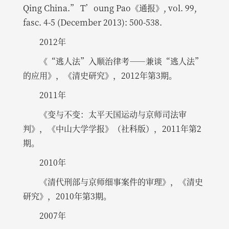
Qing China.” T’oung Pao《通报》, vol. 99,
fasc. 4-5 (December 2013): 500-538.
2012年
《“逃人法”入顺治律考——兼谈“逃人法”
的应用》，《清史研究》，2012年第3期。
2011年
《变与不变：太平天国运动与京师司法审
判》，《中山大学学报》（社科版），2011年第2
期。
2010年
《清代刑部与京师细事案件的审理》，《清史
研究》，2010年第3期。
2007年