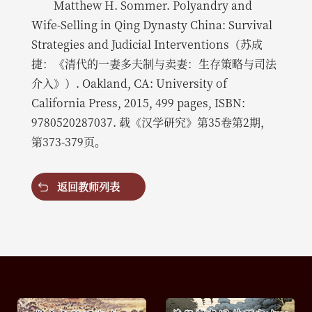
Matthew H. Sommer. Polyandry and
Wife-Selling in Qing Dynasty China: Survival
Strategies and Judicial Interventions（苏成
捷：《清代的一妻多夫制与卖妻：生存策略与司法
介入》）. Oakland, CA: University of
California Press, 2015, 499 pages, ISBN:
9780520287037. 载《汉学研究》第35卷第2期，
第373-379页。
返回教师列表