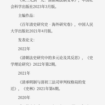
会科学出版社2023年3月版。
主编作品：
《百年清史研究史•海外研究卷》，中国人民
大学出版社2021年4月版。
发表论文：
2022年
《清朝法史研究中的多元论及其反思》，《史
学理论研究》2022年第2期。
2021年
《清承明制与清初三法司审判权格局的变
迁》，《史林》2021年第6期。
2020年