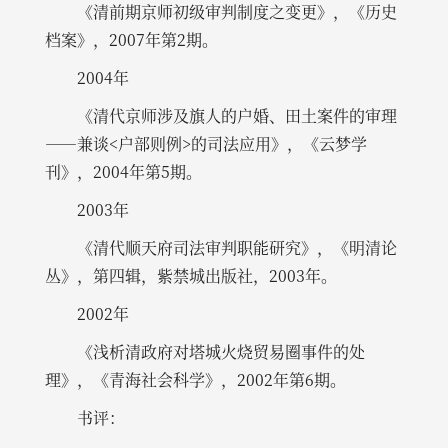
《清前期京师初级审判制度之变更》，《历史
档案》，2007年第2期。
2004年
《清代京师涉及旗人的户婚、田土案件的审理
——兼谈<户部则例>的司法应用》，《云梦学
刊》，2004年第5期。
2003年
《清代顺天府司法审判职能研究》，《明清论
丛》，第四辑，紫禁城出版社，2003年。
2002年
《浅析清政府对塔城火烧贸易圈事件的处
理》，《青海社会科学》，2002年第6期。
书评：