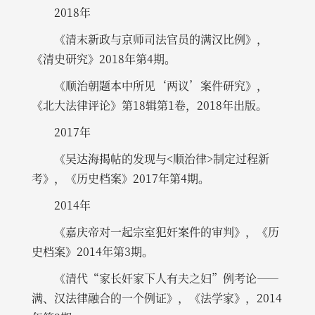
2018年
《清末新政与京师司法官员的满汉比例》，
《清史研究》2018年第4期。
《顺治朝题本中所见‘两议’案件研究》，
《北大法律评论》第18辑第1卷，2018年出版。
2017年
《吴达海揭帖的发现与<顺治律>制定过程新
考》，《历史档案》2017年第4期。
2014年
《嘉庆帝对一起宗室犯奸案件的审判》，《历
史档案》2014年第3期。
《清代“家长奸家下人有夫之妇”例考论——
满、汉法律融合的一个例证》，《法学家》，2014