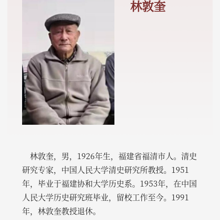
林敦奎
林敦奎，男，1926年生，福建省福清市人。清史
研究专家，中国人民大学清史研究所教授。1951
年，毕业于福建协和大学历史系。1953年，在中国
人民大学历史研究班毕业，留校工作至今。1991
年，林敦奎教授退休。