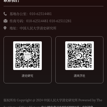
联系我们
基地办公室：010-62514481
传真号码：010-62514481 010-62511281
地址：中国人民大学清史研究所
清史研究
清风学社
版权所有 Copyright @ 2024 中国人民大学清史研究所 Powered by The