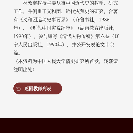
林敦奎教授主要从事中国近代史的教学、研究
工作，并侧重于义和团、近代灾荒史的研究。合著
有《义和团运动史事要录》（齐鲁书社，1986
年）、《近代中国灾荒纪年》（湖南教育出版社，
1990年），参与编写《清代人物传稿》第六卷（辽
宁人民出版社，1990年），并公开发表论文十余
篇。
（本资料为中国人民大学清史研究所首发，转载请
注明出处）
返回教师列表