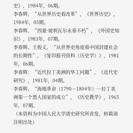
史》，1984年，06期。
李春辉，“从世界历史看改革”，《世界历史》，
1984年，05期。
李春辉，“西蒙·玻利瓦尔永垂不朽”，《外国史知
识》，1983年，07期。
李春辉、王俊义，“从世界史角度看中国封建社会
的长期性”，《复印报刊资料（历史学）》，1981
年，06期。
李春辉：“近代拉丁美洲的华工问题”，《近代史
研究》，1981年，04期。
李春辉，“海地革命（1790—1804年）—拉丁美
洲第一个黑人国家的成立”，《历史教学》，1965
年，07期。
（本资料为中国人民大学清史研究所首发，转载请
注明出处）