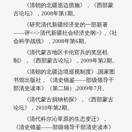
《清朝的北疆巡边措施》，《西部蒙
古论坛》，2008年第1期。
《研究清代新疆经济史的一部新著
――评<<>清代新疆社会经济史纲>》,《社
会科学战线》，2008年第6期。
《清代蒙古地区卡伦官兵的奖惩机
制》，《西部蒙古论坛》，2009年第2期。
《清朝的北疆边境巡视制度》,国家图
书馆出版社，《清史镜鉴――部级领导干
部清史读本》（第二辑）,2009年7月。
《清代蒙古捐纳初探》，《西部蒙古
论坛》，2010年第2期。
《清代科尔沁草原的生态变迁》，
《清史镜鉴――部级领导干部清史读本》