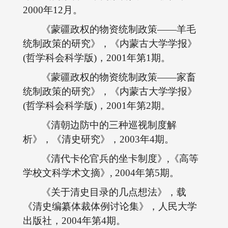
2000年12月。
《蒙疆政权的物资统制政策――羊毛
统制政策的研究》，《内蒙古大学学报》
(哲学科会科学版)，2001年第1期。
《蒙疆政权的物资统制政策――家畜
统制政策的研究》，《内蒙古大学学报》
(哲学科会科学版)，2001年第2期。
《清朝边防中的三种巡视制度解
析》，《清史研究》，2003年4期。
《清代卡伦官兵的坐卡制度》,《高等
学校文科学术文摘》, 2004年第5期。
《关于清史目录的几点想法》，载
《清史编纂体裁体例讨论集》，人民大学
出版社，2004年第4期。