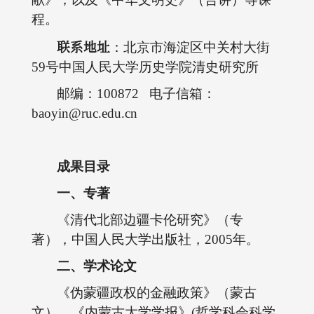
程。
联系地址
：北京市海淀区中关村大街
59号中国人民大学历史学院清史研究所
邮编：100872 电子信箱：
baoyin@ruc.edu.cn
成果目录
一、专著
《清代北部边疆卡伦研究》（专
著），中国人民大学出版社，2005年。
二、学术论文
《伪蒙疆政权的金融政策》（蒙古
文），《内蒙古大学学报》(哲学科会科学