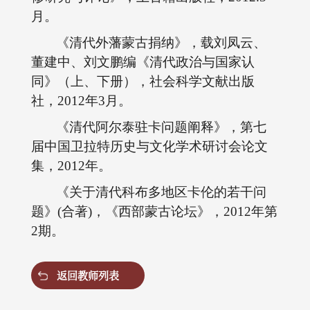
月。
《清代外藩蒙古捐纳》，载刘凤云、
董建中、刘文鹏编《清代政治与国家认
同》（上、下册），社会科学文献出版
社，2012年3月。
《清代阿尔泰驻卡问题阐释》，第七
届中国卫拉特历史与文化学术研讨会论文
集，2012年。
《关于清代科布多地区卡伦的若干问
题》(合著)，《西部蒙古论坛》，2012年第
2期。
返回教师列表