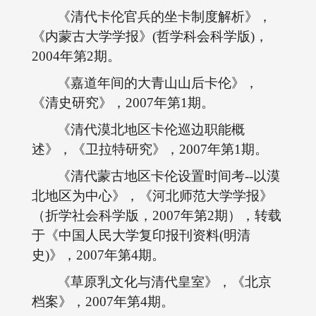
《清代卡伦官兵的坐卡制度解析》，
《内蒙古大学学报》(哲学科会科学版)，
2004年第2期。
《嘉道年间的大青山山后卡伦》，
《清史研究》，2007年第1期。
《清代漠北地区卡伦巡边职能概
述》，《卫拉特研究》，2007年第1期。
《清代蒙古地区卡伦设置时间考--以漠
北地区为中心》，《河北师范大学学报》
（折学社会科学版，2007年第2期），转载
于《中国人民大学复印报刊资料(明清
史)》，2007年第4期。
《草原乳文化与清代皇室》，《北京
档案》，2007年第4期。