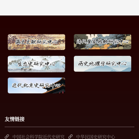
友情链接
中国社会科学院近代史研究
中华民国史研究中心