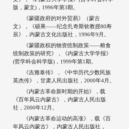
版，蒙文)，1996年第3期。
《蒙疆政府的对外贸易》（蒙古
文），《硕果――纪念扎奇斯钦教授80寿
辰》，内蒙古文化出版社，1996年9月。
《蒙疆政权的物资统制政策――粮食
统制政策的研究》，《内蒙古大学学报》
(哲学科会科学版)，1999年第1期。
《吉雅泰传》，《中华历代少数民族
英杰传》，甘肃人民出版社，2000年4月。
《内蒙古革命新时期的开始》，载
《百年风云内蒙古》，内蒙古人民出版
社，2000年12月。
《内蒙古革命运动的高涨》，载《百
年风云内蒙古》，内蒙古人民出版社，