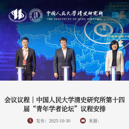
首页
/
通知公告
会议议程｜中国人民大学清史研究所第十四
届“青年学者论坛”议程安排
发布：2025-10-30
来源：