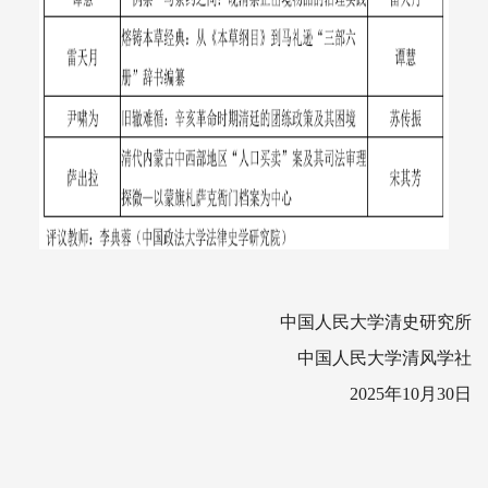
中国人民大学清史研究所
中国人民大学清风学社
2025年10月30日