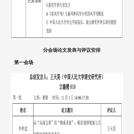
分会场论文发表与评议安排
第一会场