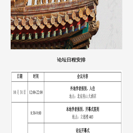
论坛日程安排