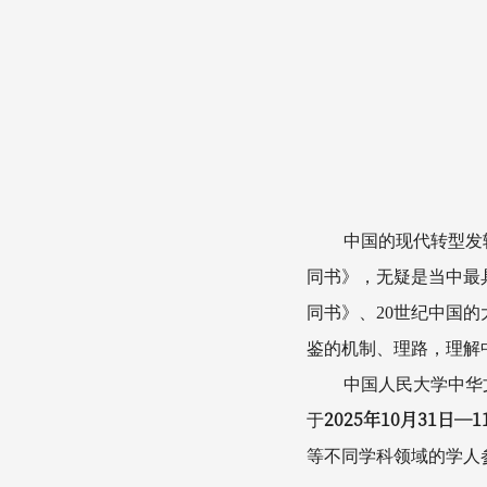
中国的现代转型发
同书》，无疑是当中最
同书》、20世纪中国
鉴的机制、理路，理解
中国人民大学中华
2025年10月31日—1
于
等不同学科领域的学人