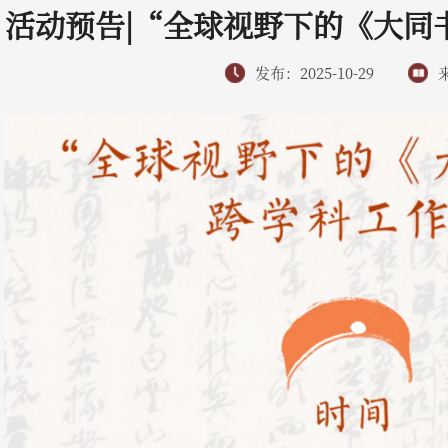
活动预告|“全球视野下的《大同
发布：2025-10-29