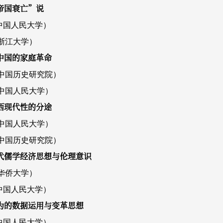
帝国衰亡”说
中国人民大学）
浙江大学）
中国的家庭革命
中国历史研究院）
中国人民大学）
中西现代性的分途
中国人民大学）
中国历史研究院）
近代儒学经济思想与伦理意识
华侨大学）
中国人民大学）
有为的数据运用与变革思想
中国人民大学）