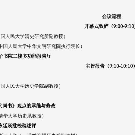
会议流程
开幕式致辞
（
9:00-9:10
中国人民大学清史研究所副教授）
中国人民大学中华文明研究院执行院长）
子书院二楼多功能报告厅
主旨报告（9:10-10:10
中国人民大学历史学院副教授）
《大同书》观点的承继与修改
清华大学历史系教授）
》陈廷瑛批校稿述评