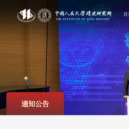
首
通知公告