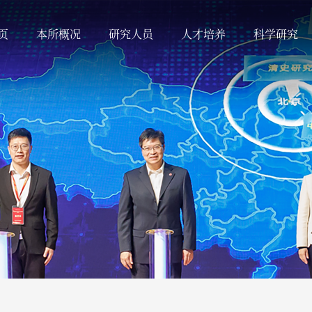
页
本所概况
研究人员
人才培养
科学研究