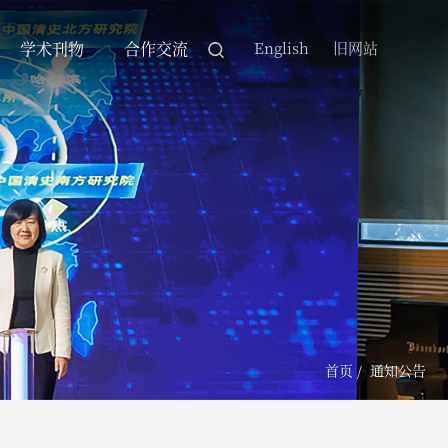
学术刊物
合作交流
English
旧网站
首页
/
通知公告