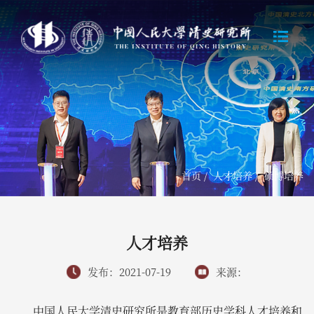
首页
/
人才培养
/
硕博培养
人才培养
发布：2021-07-19
来源：
中国人民大学清史研究所是教育部历史学科人才培养和