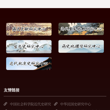
友情链接
中国社会科学院近代史研究
中华民国史研究中心