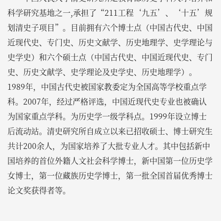
科学研究基地之一,承担了“211工程‘九五’、‘十五’规
划清史子项目”。目前拥有六个博士点（中国古代史、中国
近现代史、专门史、历史文献学、历史地理学、史学理论与
史学史）和六个硕士点（中国古代史、中国近现代史、专门
史、历史文献学、史学理论及史学史、历史地理学）。
1989年，中国古代史被国家教委定为全国高等学校重点学
科。2007年，经过严格评选，中国近现代史专业也被确认
为国家重点学科。为历史学一级学科点。1999年设立博士
后流动站。清史研究所自成立以来已招收硕士、博士研究生
共计200余人，为国家培养了大批专业人才。其中包括新中
国培养的首位外籍人文社会科学博士，新中国第一位历史学
女博士，第一位藏族历史学博士，第一批全国首届优秀博士
论文奖获得者等。