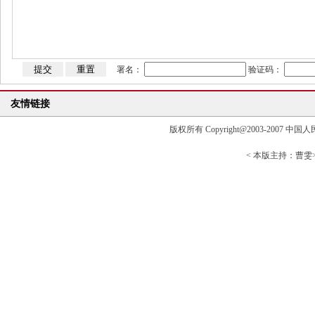
署名：
验证码：
友情链接
版权所有 Copyright@2003-2007 中国人民大学清
< 本版主持：曹雯> 