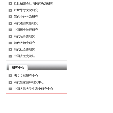
近世秘密会社与民间教派研究
近世思想文化研究
清代中外关系研究
清代边疆民族研究
中国历史地理研究
清代经济史研究
清代政治史研究
清代社会史研究
中国灾荒史论坛
研究中心
满文文献研究中心
清代皇家园林研究中心
中国人民大学生态史研究中心