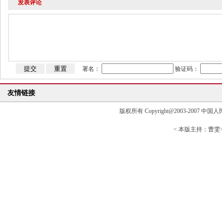
发表评论
署名：
验证码：
友情链接
版权所有 Copyright@2003-2007 中国人民大学清
< 本版主持：曹雯> 