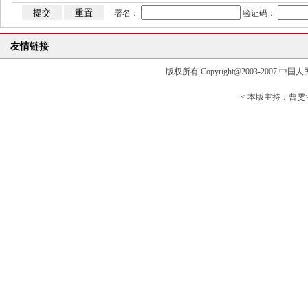
署名：
验证码：
友情链接
版权所有 Copyright@2003-2007 中国人民大学清
< 本版主持：曹雯> 