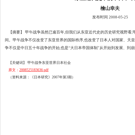
檜山幸夫
发布时间 2008-05-25
【摘要】 甲午战争虽然已逾百年,但我们从东亚近代史的历史研究视野看,
间。甲午战争不仅改变了东亚世界的国际秩序,也改变了日本人对国家、天皇
争不仅是中日五十年战争的开始,也是“大日本帝国体制”从开始到发展、到
【关键词】 甲午战争东亚世界日本社会
原文：
2008525183636.pdf
（资料来源：《日本研究》2007年第3期）