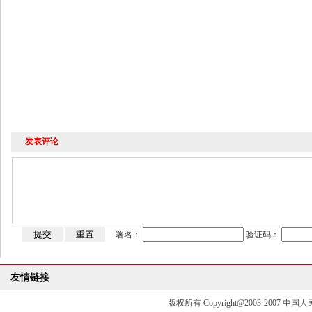
发表评论
署名：
验证码：
友情链接
版权所有 Copyright@2003-2007 中国人民大学清