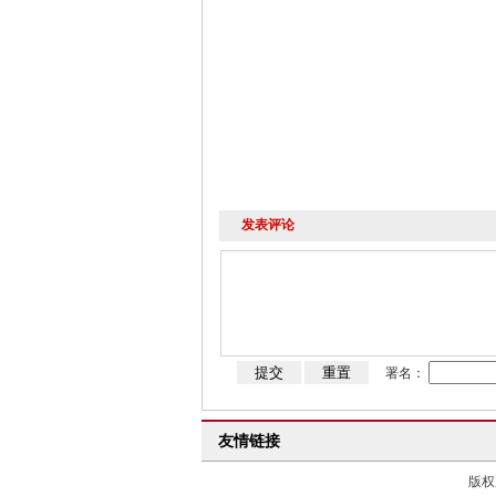
发表评论
署名：
友情链接
版权所