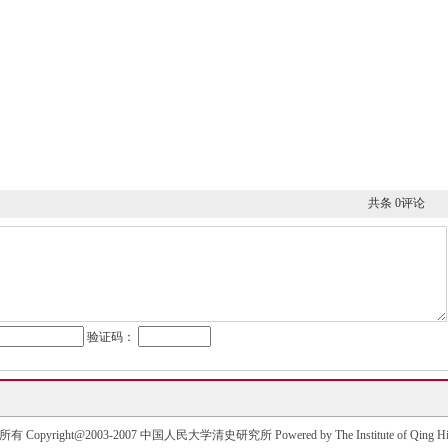
共条 0评论
验证码：
有 Copyright@2003-2007 中国人民大学清史研究所 Powered by The Institute of Qing His