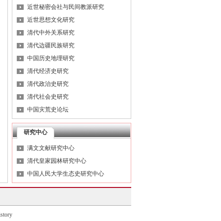
近世秘密会社与民间教派研究
近世思想文化研究
清代中外关系研究
清代边疆民族研究
中国历史地理研究
清代经济史研究
清代政治史研究
清代社会史研究
中国灾荒史论坛
研究中心
满文文献研究中心
清代皇家园林研究中心
中国人民大学生态史研究中心
tory