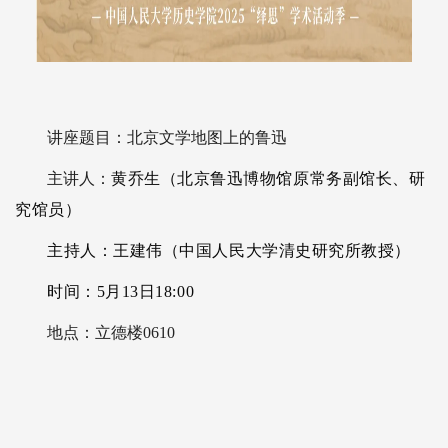
讲座题目：北京文学地图上的鲁迅
主讲人：
黄乔生（北京鲁迅博物馆原常务副馆长、研
究馆员）
主持人：王建伟（中国人民大学清史研究所教授）
时间：5月13日18:00
地点：立德楼0610