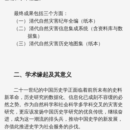
最终成果包括三个方面：
（一）
清代自然灾害纪年全编（纸本）
（二）
清代自然灾害信息集成系统（含资料库与数
据集）
（三）
清代自然灾害历史地图集（纸本）
二、学术缘起及其意义
二十一世纪的中国历史学正面临着前所未有的史料
新革命，历史研究的数据化、信息化已成刻不容缓的必
然之势。作为自然科学和社会科学多学科交叉的灾害史
研究，更应该发扬中国历史学研究的优良传统，继续奋
进，成为这一潮流的排头兵，推动中国史学的新发展，
亦借此推进史学为社会服务的步伐。