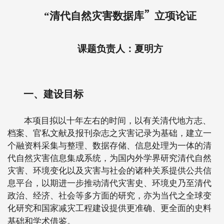
”
“
清代自然灾害数据库
立项论证
课题负责人：夏明方
一、建设目标
本项目拟以十年左右的时间，以有关清代地方志、
档案、官私文献及报刊杂志之灾害记录为基础，建立一
个融资料采集与整理、数据存储、信息处理为一体的清
代自然灾害信息集成系统，为国内外学界研究清代自然
灾害、环境变化以及灾害与社会的诸种关系提供公共信
息平台，以期进一步推动清代灾害史、环境史乃至清代
政治、经济、社会等多方面的研究，亦为当代之全球变
化研究和国家减灾工程建设提供更准确、更全面的史料
基础和学术借鉴。