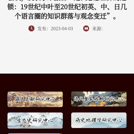
锁：19世纪中叶至20世纪初英、中、日几
个语言圈的知识群落与观念变迁”。
发布：2023-04-03
来源：