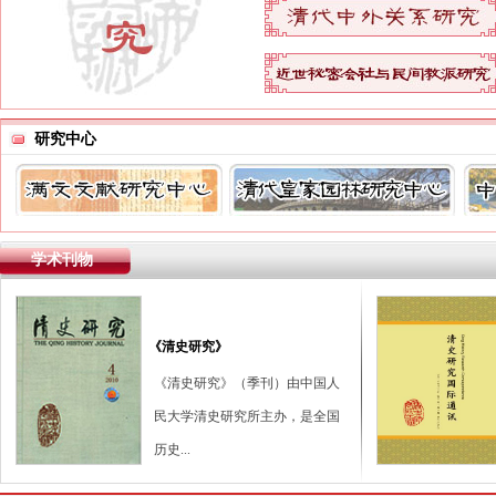
研究中心
学术刊物
《清史研究》
《清史研究》（季刊）由中国人
民大学清史研究所主办，是全国
历史...
台北故宫博物院
中国第一历史档案馆
中
中国社会科学院近代史研究所
中研院历史语言研究所