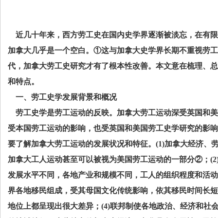
近几十年来，西方劳工史在国内史学界逐渐被淡忘，在有限
加拿大几乎是一个空白。①这与加拿大史学界长期不重视劳工
代，加拿大劳工史研究才有了根本性改善。本文意在梳理、总
和特点。
一、劳工史学发展背景和概况
劳工史学是劳工运动的反映。加拿大劳工运动深受英国和美
受本国劳工运动的影响，也受英国和美国劳工史学研究的影响
要了解加拿大劳工运动的发展状况和特征。
(1)
加拿大经济、
加拿大工人运动甚至可以被视为美国劳工运动的一部分②；
(2
发展水平不同，各地产业和规模不同，工人的组织程度和活动
界各地移民组成，受其母国文化传统影响，依其移民时间长短
地位上都呈现出很大差异；
(4)
联邦制使各地政治、经济和社