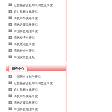
近世秘密会社与民间教派研究
近世思想文化研究
清代中外关系研究
清代边疆民族研究
中国历史地理研究
清代经济史研究
清代政治史研究
清代社会史研究
中国灾荒史论坛
研究中心
中国历史文献学研究
近世秘密会社与民间教派研究
近世思想文化研究
清代中外关系研究
清代边疆民族研究
中国历史地理研究