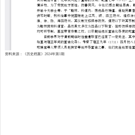
资料来源：《历史档案》2024年第1期