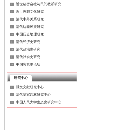
近世秘密会社与民间教派研究
近世思想文化研究
清代中外关系研究
清代边疆民族研究
中国历史地理研究
清代经济史研究
清代政治史研究
清代社会史研究
中国灾荒史论坛
研究中心
满文文献研究中心
清代皇家园林研究中心
中国人民大学生态史研究中心