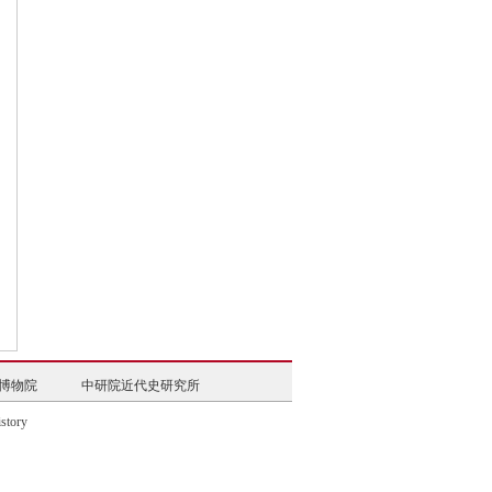
博物院
中研院近代史研究所
中心
中国古代史研究中心
文献中心
中华文史网
博物院
中研院近代史研究所
中心
中国古代史研究中心
tory
文献中心
中华文史网