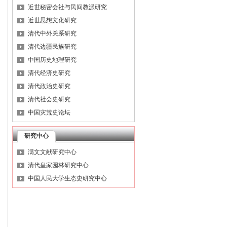
近世秘密会社与民间教派研究
近世思想文化研究
清代中外关系研究
清代边疆民族研究
中国历史地理研究
清代经济史研究
清代政治史研究
清代社会史研究
中国灾荒史论坛
研究中心
满文文献研究中心
清代皇家园林研究中心
中国人民大学生态史研究中心