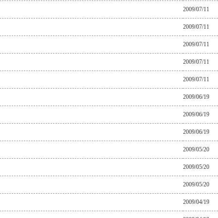
2009/07/11
2009/07/11
2009/07/11
2009/07/11
2009/07/11
2009/06/19
2009/06/19
2009/06/19
2009/05/20
2009/05/20
2009/05/20
2009/04/19