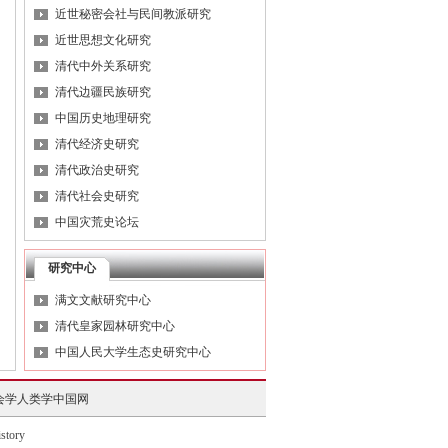
近世秘密会社与民间教派研究
近世思想文化研究
清代中外关系研究
清代边疆民族研究
中国历史地理研究
清代经济史研究
清代政治史研究
清代社会史研究
中国灾荒史论坛
研究中心
满文文献研究中心
清代皇家园林研究中心
中国人民大学生态史研究中心
会学人类学中国网
会学人类学中国网
tory