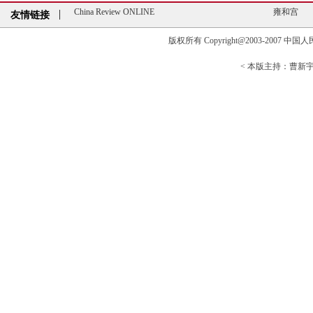
友情链接
China Review ONLINE
雍和宫
版权所有 Copyright@2003-2007 中国人民大学清
< 本版主持：曹新宇>