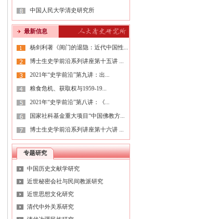
中国人民大学清史研究所
最新信息
杨剑利著《闺门的退隐：近代中国性...
博士生史学前沿系列讲座第十五讲 ...
2021年“史学前沿”第九讲：出...
粮食危机、获取权与1959-19...
2021年“史学前沿”第八讲：《...
国家社科基金重大项目“中国佛教方...
博士生史学前沿系列讲座第十六讲 ...
专题研究
中国历史文献学研究
近世秘密会社与民间教派研究
近世思想文化研究
清代中外关系研究